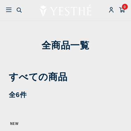
0
全商品一覧
すべての商品
全6件
NEW