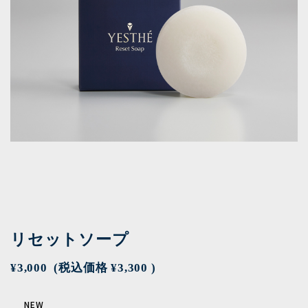
リセットソープ
¥3,000
(税込価格
¥3,300
)
NEW