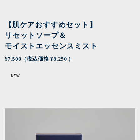
【肌ケアおすすめセット】
リセットソープ＆
モイストエッセンスミスト
¥7,500
(税込価格
¥8,250
)
NEW