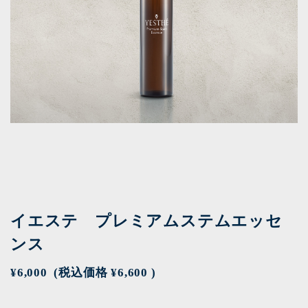
イエステ プレミアムステムエッセ
ンス
¥6,000
(税込価格
¥6,600
)