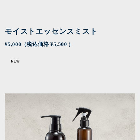
モイストエッセンスミスト
¥5,000
(税込価格
¥5,500
)
NEW