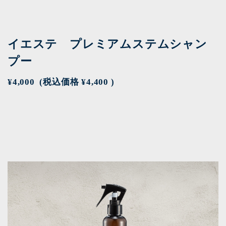
イエステ プレミアムステムシャン
プー
¥4,000
(税込価格
¥4,400
)