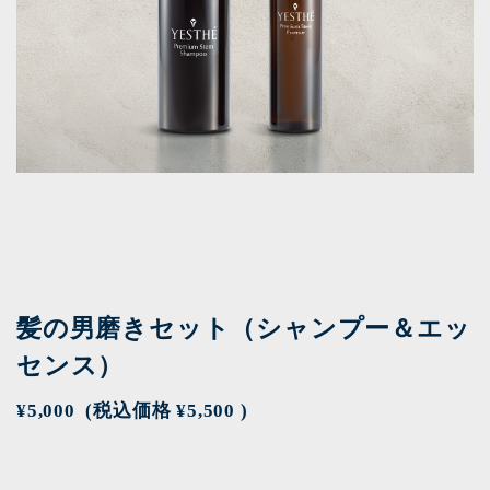
髪の男磨きセット（シャンプー＆エッ
センス）
¥5,000
(税込価格
¥5,500
)