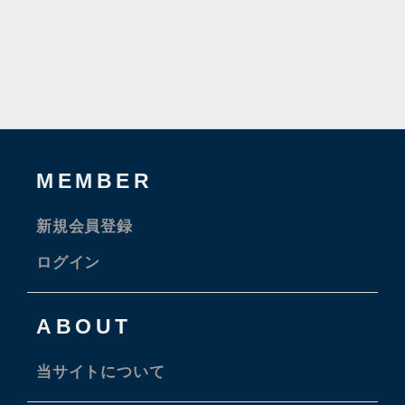
MEMBER
新規会員登録
ログイン
ABOUT
当サイトについて