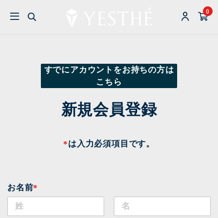
0
すでにアカウントをお持ちの方は
こちら
新規会員登録
*
は入力必須項目です。
お名前
*