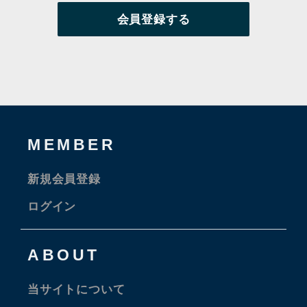
MEMBER
新規会員登録
ログイン
ABOUT
当サイトについて